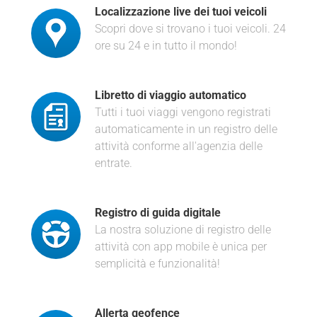
Localizzazione live dei tuoi veicoli
Scopri dove si trovano i tuoi veicoli. 24
ore su 24 e in tutto il mondo!
Libretto di viaggio automatico
Tutti i tuoi viaggi vengono registrati
automaticamente in un registro delle
attività conforme all'agenzia delle
entrate.
Registro di guida digitale
La nostra soluzione di registro delle
attività con app mobile è unica per
semplicità e funzionalità!
Allerta geofence