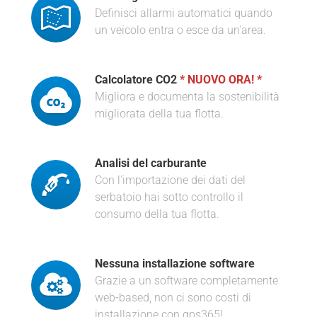
Definisci allarmi automatici quando
un veicolo entra o esce da un'area.
Calcolatore CO2
* NUOVO ORA! *
Migliora e documenta la sostenibilità
migliorata della tua flotta.
Analisi del carburante
Con l'importazione dei dati del
serbatoio hai sotto controllo il
consumo della tua flotta.
Nessuna installazione software
Grazie a un software completamente
web-based, non ci sono costi di
installazione con gps365!