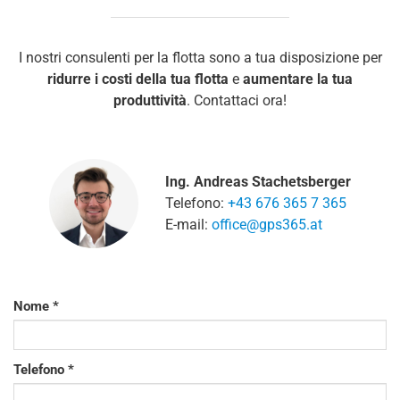
I nostri consulenti per la flotta sono a tua disposizione per
ridurre i costi della tua flotta
e
aumentare la tua
produttività
. Contattaci ora!
Ing. Andreas Stachetsberger
Telefono:
+43 676 365 7 365
E-mail:
office@gps365.at
Nome
Telefono