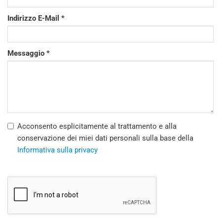
Indirizzo E-Mail
Messaggio
Acconsento esplicitamente al trattamento e alla
conservazione dei miei dati personali sulla base della
Informativa sulla privacy