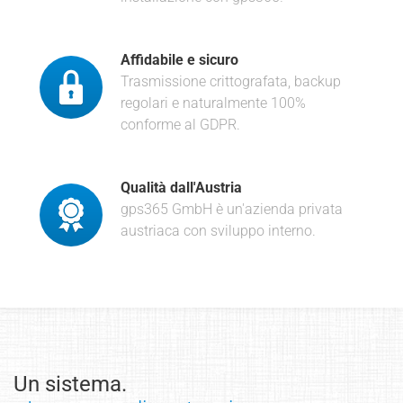
Affidabile e sicuro
Trasmissione crittografata, backup
regolari e naturalmente 100%
conforme al GDPR.
Qualità dall'Austria
gps365 GmbH è un'azienda privata
austriaca con sviluppo interno.
Un sistema.