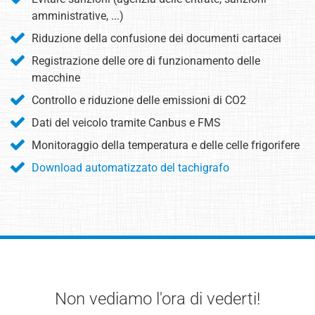
amministrative, ...)
Riduzione della confusione dei documenti cartacei
Registrazione delle ore di funzionamento delle
macchine
Controllo e riduzione delle emissioni di CO2
Dati del veicolo tramite Canbus e FMS
Monitoraggio della temperatura e delle celle frigorifere
Download automatizzato del tachigrafo
Non vediamo l'ora di vederti!