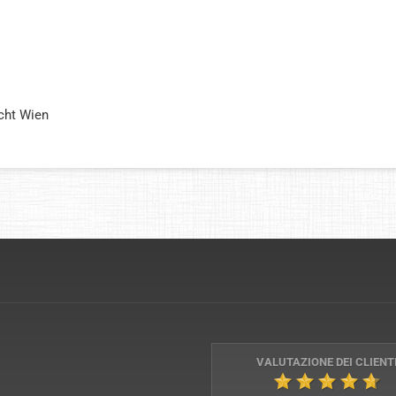
cht Wien
VALUTAZIONE DEI CLIENT