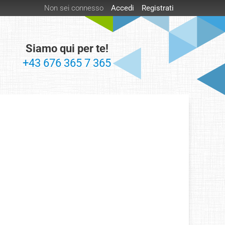
Non sei connesso
Accedi
Registrati
Siamo qui per te!
+43 676 365 7 365