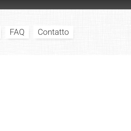
FAQ
Contatto