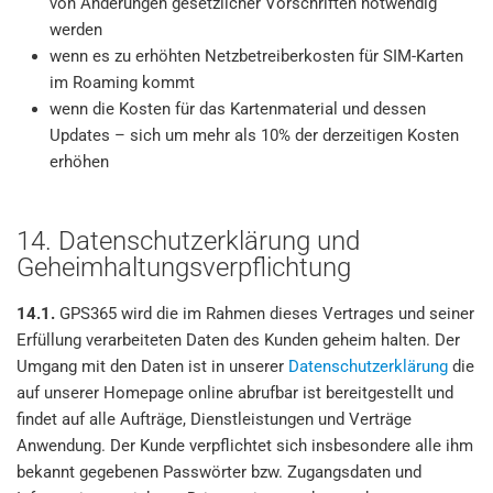
von Änderungen gesetzlicher Vorschriften notwendig
werden
wenn es zu erhöhten Netzbetreiberkosten für SIM-Karten
im Roaming kommt
wenn die Kosten für das Kartenmaterial und dessen
Updates – sich um mehr als 10% der derzeitigen Kosten
erhöhen
14. Datenschutzerklärung und
Geheimhaltungsverpflichtung
14.1.
GPS365 wird die im Rahmen dieses Vertrages und seiner
Erfüllung verarbeiteten Daten des Kunden geheim halten. Der
Umgang mit den Daten ist in unserer
Datenschutzerklärung
die
auf unserer Homepage online abrufbar ist bereitgestellt und
findet auf alle Aufträge, Dienstleistungen und Verträge
Anwendung. Der Kunde verpflichtet sich insbesondere alle ihm
bekannt gegebenen Passwörter bzw. Zugangsdaten und