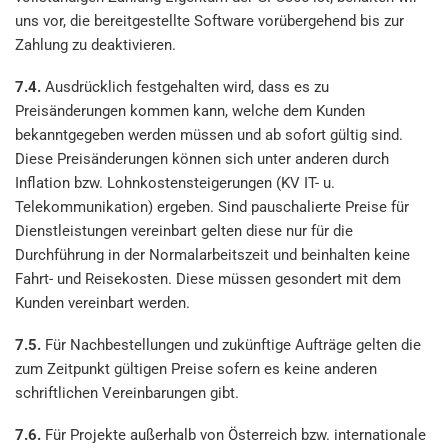
uns vor, die bereitgestellte Software vorübergehend bis zur
Zahlung zu deaktivieren.
7.4.
Ausdrücklich festgehalten wird, dass es zu
Preisänderungen kommen kann, welche dem Kunden
bekanntgegeben werden müssen und ab sofort gültig sind.
Diese Preisänderungen können sich unter anderen durch
Inflation bzw. Lohnkostensteigerungen (KV IT- u.
Telekommunikation) ergeben. Sind pauschalierte Preise für
Dienstleistungen vereinbart gelten diese nur für die
Durchführung in der Normalarbeitszeit und beinhalten keine
Fahrt- und Reisekosten. Diese müssen gesondert mit dem
Kunden vereinbart werden.
7.5.
Für Nachbestellungen und zukünftige Aufträge gelten die
zum Zeitpunkt gültigen Preise sofern es keine anderen
schriftlichen Vereinbarungen gibt.
7.6.
Für Projekte außerhalb von Österreich bzw. internationale