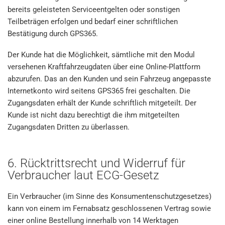
bereits geleisteten Serviceentgelten oder sonstigen
Teilbeträgen erfolgen und bedarf einer schriftlichen
Bestätigung durch GPS365.
Der Kunde hat die Möglichkeit, sämtliche mit den Modul
versehenen Kraftfahrzeugdaten über eine Online-Plattform
abzurufen. Das an den Kunden und sein Fahrzeug angepasste
Internetkonto wird seitens GPS365 frei geschalten. Die
Zugangsdaten erhält der Kunde schriftlich mitgeteilt. Der
Kunde ist nicht dazu berechtigt die ihm mitgeteilten
Zugangsdaten Dritten zu überlassen.
6. Rücktrittsrecht und Widerruf für
Verbraucher laut ECG-Gesetz
Ein Verbraucher (im Sinne des Konsumentenschutzgesetzes)
kann von einem im Fernabsatz geschlossenen Vertrag sowie
einer online Bestellung innerhalb von 14 Werktagen