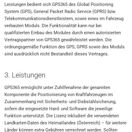
Leistungen bedient sich GPS365 des Global Positioning
System (GPS), General Packet Radio Service (GPRS) bzw.
Telekommunikationsdienstleistern, sowie eines im Fahrzeug
verbauten Moduls. Die Funktionalität kann nur bei
qualifizierten Einbau des Modules durch einen autorisierten
Vertragspartner von GPS365 gewährleistet werden. Die
ordnungsgemäße Funktion des GPS, GPRS sowie des Moduls
sind ausdrücklich nicht Bestandteil dieses Vertrages.
3. Leistungen
GPS365 ermöglicht unter Zuhilfenahme der genannten
Komponente die Positionierung von Kraftfahrzeugen im
Zusammenhang mit Sicherheits- und Diebstahlsicherung,
sofern die eingesetzte Hard- und Software die jeweilige
Funktion unterstützt. Die Lizenz inkludiert die verwendeten
Landkarten-Daten des Heimatlandes (Österreich) – für weitere
Länder können extra Gebühren verrechnet werden. Sollten