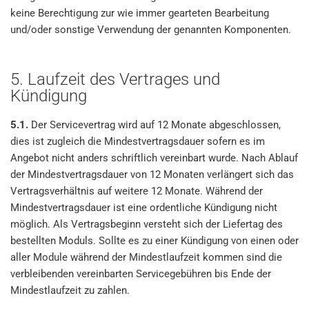
keine Berechtigung zur wie immer gearteten Bearbeitung
und/oder sonstige Verwendung der genannten Komponenten.
5. Laufzeit des Vertrages und
Kündigung
5.1.
Der Servicevertrag wird auf 12 Monate abgeschlossen,
dies ist zugleich die Mindestvertragsdauer sofern es im
Angebot nicht anders schriftlich vereinbart wurde. Nach Ablauf
der Mindestvertragsdauer von 12 Monaten verlängert sich das
Vertragsverhältnis auf weitere 12 Monate. Während der
Mindestvertragsdauer ist eine ordentliche Kündigung nicht
möglich. Als Vertragsbeginn versteht sich der Liefertag des
bestellten Moduls. Sollte es zu einer Kündigung von einen oder
aller Module während der Mindestlaufzeit kommen sind die
verbleibenden vereinbarten Servicegebühren bis Ende der
Mindestlaufzeit zu zahlen.