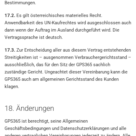
Bestimmungen.
17.2.
Es gilt österreichisches materielles Recht.
Anwendbarkeit des UN-Kaufrechtes wird ausgeschlossen auch
dann wenn der Auftrag im Ausland durchgeführt wird. Die
Vertragssprache ist deutsch.
17.3.
Zur Entscheidung aller aus diesem Vertrag entstehenden
Streitigkeiten ist – ausgenommen Verbrauchergerichtsstand –
ausschließlich, das für den Sitz der GPS365 sachlich
zuständige Gericht. Ungeachtet dieser Vereinbarung kann die
GPS365 auch am allgemeinen Gerichtsstand des Kunden
klagen.
18. Änderungen
GPS365 ist berechtigt, seine Allgemeinen
Geschäftsbedingungen und Datenschutzerklärungen und alle
anderen vertraglichen Vereinbarungen jederzeit zu ändern. Alle