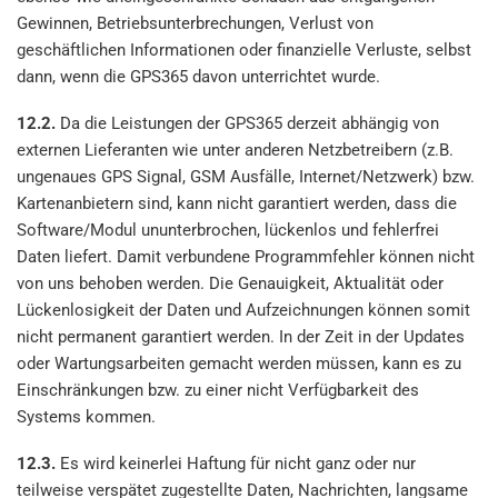
Gewinnen, Betriebsunterbrechungen, Verlust von
geschäftlichen Informationen oder finanzielle Verluste, selbst
dann, wenn die GPS365 davon unterrichtet wurde.
12.2.
Da die Leistungen der GPS365 derzeit abhängig von
externen Lieferanten wie unter anderen Netzbetreibern (z.B.
ungenaues GPS Signal, GSM Ausfälle, Internet/Netzwerk) bzw.
Kartenanbietern sind, kann nicht garantiert werden, dass die
Software/Modul ununterbrochen, lückenlos und fehlerfrei
Daten liefert. Damit verbundene Programmfehler können nicht
von uns behoben werden. Die Genauigkeit, Aktualität oder
Lückenlosigkeit der Daten und Aufzeichnungen können somit
nicht permanent garantiert werden. In der Zeit in der Updates
oder Wartungsarbeiten gemacht werden müssen, kann es zu
Einschränkungen bzw. zu einer nicht Verfügbarkeit des
Systems kommen.
12.3.
Es wird keinerlei Haftung für nicht ganz oder nur
teilweise verspätet zugestellte Daten, Nachrichten, langsame