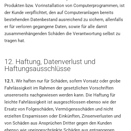
Produkten bzw. Vorinstallation von Computerprogrammen, ist
der Kunde verpflichtet, den auf Computeranlagen bereits
bestehenden Datenbestand ausreichend zu sichern, allenfalls
er für verloren gegangene Daten, sowie für alle damit
zusammenhängenden Schäden die Verantwortung selbst zu
tragen hat.
12. Haftung, Datenverlust und
Haftungsausschlüsse
12.1.
Wir haften nur für Schäden, sofern Vorsatz oder grobe
Fahrlässigkeit im Rahmen der gesetzlichen Vorschriften
unsererseits nachgewiesen werden kann. Die Haftung für
leichte Fahrlässigkeit ist ausgeschlossen ebenso wie der
Ersatz von Folgeschäden, Vermögensschäden und nicht
erzielten Ersparnissen oder Einkünften, Zinsenverlusten und
von Schäden aus Ansprüchen Dritter gegen den Kunden
ebenso wie uneingeschränkte Schäden aus entgangenen