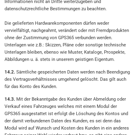
Informationen nicht an Dritte weiterzugeben und
datenschutzrechtliche Bestimmungen zu beachten.
Die gelieferten Hardwarekomponenten dürfen weder
vervielfältigt, nachgeahmt, verändert oder mit Fremdprodukten
ohne der Zustimmung von GPS365 verbunden werden.
Unterlagen wie z.B.: Skizzen, Pläne oder sonstige technische
Unterlagen bleiben, ebenso wie Muster, Kataloge, Prospekte,
Abbildungen u. ä. stets in unserem geistigen Eigentum.
14.2.
Sämtliche gespeicherten Daten werden nach Beendigung
des Vertragsverhältnisses umgehend gelöscht. Das gilt auch
für das Konto des Kunden.
14.3.
Mit der Bekanntgabe des Kunden über Abmeldung oder
Verkauf eines Fahrzeuges welches mit einem Modul der
GPS365 ausgestattet ist erfolgt die Löschung des Kontos und
der damit verbundenen Daten des Kunden, es sei denn das
Modul wird auf Wunsch und Kosten des Kunden in ein anderes