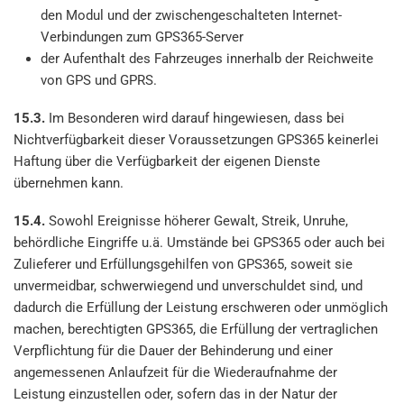
den Modul und der zwischengeschalteten Internet-
Verbindungen zum GPS365-Server
der Aufenthalt des Fahrzeuges innerhalb der Reichweite
von GPS und GPRS.
15.3.
Im Besonderen wird darauf hingewiesen, dass bei
Nichtverfügbarkeit dieser Voraussetzungen GPS365 keinerlei
Haftung über die Verfügbarkeit der eigenen Dienste
übernehmen kann.
15.4.
Sowohl Ereignisse höherer Gewalt, Streik, Unruhe,
behördliche Eingriffe u.ä. Umstände bei GPS365 oder auch bei
Zulieferer und Erfüllungsgehilfen von GPS365, soweit sie
unvermeidbar, schwerwiegend und unverschuldet sind, und
dadurch die Erfüllung der Leistung erschweren oder unmöglich
machen, berechtigten GPS365, die Erfüllung der vertraglichen
Verpflichtung für die Dauer der Behinderung und einer
angemessenen Anlaufzeit für die Wiederaufnahme der
Leistung einzustellen oder, sofern das in der Natur der