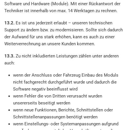
Software und Hardware (Module). Mit einer Rückantwort der
Techniker ist innerhalb von max. 14 Werktagen zu rechnen.
13.2.
Es ist uns jederzeit erlaubt – unseren technischen
Support zu ändern bzw. zu modernisieren. Sollte sich dadurch
der Aufwand für uns stark erhöhen, kann es auch zu einer
Weiterverrechnung an unsere Kunden kommen.
13.3.
Zu nicht inkludierten Leistungen zählen unter anderen
auch:
wenn der Anschluss oder Fahrzeug Einbau des Moduls
nicht fachgerecht durchgeführt wurde und dadurch die
Software negativ beeinflusst wird
wenn Fehler die von Dritten verursacht wurden
unsererseits beseitigt werden
wenn neue Funktionen, Berichte, Schnittstellen oder
Schnittstellenanpassungen benötigt werden
wenn Einstellungs- oder Systemanpassungen aufgrund