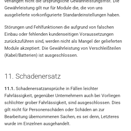
verlängert nicht die ursprüngliche Gewährleistungsfrist. Die
Gewährleistung gilt nur für Module die, die von uns
ausgelieferte vorkonfigurierte Standardeinstellungen haben.
Störungen und Fehlfunktionen die aufgrund von falschen
Einbau oder fehlenden kundenseitigen Voraussetzungen
zurückzuführen sind, werden nicht als Mangel der gelieferten
Module akzeptiert. Die Gewährleistung von Verschleißteilen
(Kabel/Batterien) ist ausgeschlossen.
11. Schadenersatz
11.1.
Schadenersatzansprüche in Fällen leichter
Fahrlässigkeit, gegenüber Unternehmern auch bei Vorliegen
schlichter grober Fahrlässigkeit, sind ausgeschlossen. Dies
gilt nicht für Personenschäden oder Schäden an zur
Bearbeitung übernommenen Sachen, es sei denn, Letzteres
wurde im Einzelnen ausgehandelt.