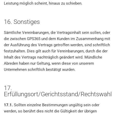
Leistung möglich scheint, hinaus zu schieben.
16. Sonstiges
Sämtliche Vereinbarungen, die Vertragsinhalt sein sollen, oder
die zwischen GPS365 und dem Kunden im Zusammenhang mit
der Ausführung des Vertrags getroffen werden, sind schriftlich
festzuhalten. Dies gilt auch für Vereinbarungen, durch die der
Inhalt des Vertrags nachträglich geändert wird. Mündliche
Abreden haben nur Geltung, wenn diese von unserem
Unternehmen schriftlich bestätigt wurden.
17.
Erfüllungsort/Gerichtsstand/Rechtswahl
17.1.
Sollten einzelne Bestimmungen ungültig sein oder
werden, so berührt dies nicht die Gültigkeit der übrigen