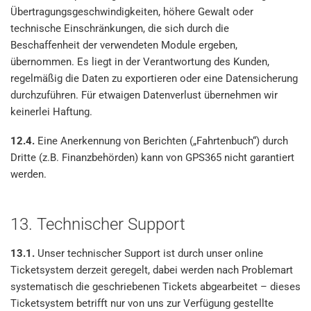
Übertragungsgeschwindigkeiten, höhere Gewalt oder
technische Einschränkungen, die sich durch die
Beschaffenheit der verwendeten Module ergeben,
übernommen. Es liegt in der Verantwortung des Kunden,
regelmäßig die Daten zu exportieren oder eine Datensicherung
durchzuführen. Für etwaigen Datenverlust übernehmen wir
keinerlei Haftung.
12.4.
Eine Anerkennung von Berichten („Fahrtenbuch“) durch
Dritte (z.B. Finanzbehörden) kann von GPS365 nicht garantiert
werden.
13. Technischer Support
13.1.
Unser technischer Support ist durch unser online
Ticketsystem derzeit geregelt, dabei werden nach Problemart
systematisch die geschriebenen Tickets abgearbeitet – dieses
Ticketsystem betrifft nur von uns zur Verfügung gestellte