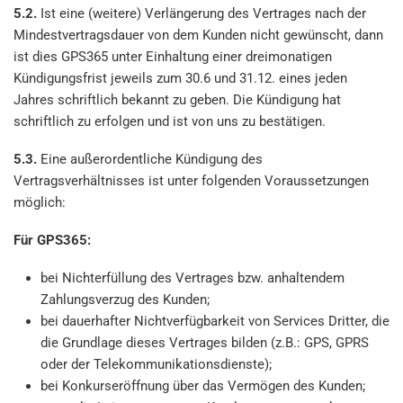
5.2.
Ist eine (weitere) Verlängerung des Vertrages nach der
Mindestvertragsdauer von dem Kunden nicht gewünscht, dann
ist dies GPS365 unter Einhaltung einer dreimonatigen
Kündigungsfrist jeweils zum 30.6 und 31.12. eines jeden
Jahres schriftlich bekannt zu geben. Die Kündigung hat
schriftlich zu erfolgen und ist von uns zu bestätigen.
5.3.
Eine außerordentliche Kündigung des
Vertragsverhältnisses ist unter folgenden Voraussetzungen
möglich:
Für GPS365:
bei Nichterfüllung des Vertrages bzw. anhaltendem
Zahlungsverzug des Kunden;
bei dauerhafter Nichtverfügbarkeit von Services Dritter, die
die Grundlage dieses Vertrages bilden (z.B.: GPS, GPRS
oder der Telekommunikationsdienste);
bei Konkurseröffnung über das Vermögen des Kunden;