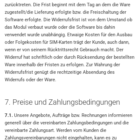
zurücktreten. Die Frist beginnt mit dem Tag an dem die Ware
zugestellt/die Lieferung erfolgte bzw. die Freischaltung der
Software erfolgte. Die Widerrufsfrist ist von dem Umstand ob
das Modul verbaut wurde oder die Software bis dahin
verwendet wurde unabhängig. Etwaige Kosten für den Ausbau
oder Folgekosten für SIM-Karten trägt der Kunde, auch dann,
wenn er von seinem Rücktrittsrecht Gebrauch macht. Der
Widerruf hat schriftlich oder durch Rücksendung der bestellten
Ware innerhalb der Fristen zu erfolgen. Zur Wahrung der
Widerrufsfrist genügt die rechtzeitige Absendung des
Widerrufs oder der Ware.
7. Preise und Zahlungsbedingungen
7.1.
Unsere Angebote, Aufträge bzw. Rechnungen informieren
generell über die vereinbarten Zahlungsbedingungen und die
vereinbarte Zahlungsart. Werden vom Kunden die
Zahlungsvereinbarungen nicht eingehalten, kann es zu