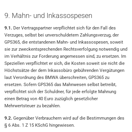
9. Mahn- und Inkassospesen
9.1.
Der Vertragspartner verpflichtet sich für den Fall des
Verzuges, selbst bei unverschuldetem Zahlungsverzug, der
GPS365, die entstandenen Mahn- und Inkassospesen, soweit
sie zur zweckentsprechenden Rechtsverfolgung notwendig und
im Verhältnis zur Forderung angemessen sind, zu ersetzen. Im
Speziellen verpflichtet er sich, die Kosten soweit sie nicht die
Höchstsätze der dem Inkassobüro gebührenden Vergütungen
laut Verordnung des BMWA überschreiten, GPS365 zu
ersetzen. Sofern GPS365 das Mahnwesen selbst betreibt,
verpflichtet sich der Schuldner, für jede erfolgte Mahnung
einen Betrag von 40 Euro zuzüglich gesetzlicher
Mehrwertsteuer zu bezahlen.
9.2.
Gegenüber Verbrauchern wird auf die Bestimmungen des
§ 6 Abs. 1 Z 15 KSchG hingewiesen.