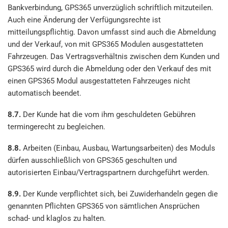
Bankverbindung, GPS365 unverzüglich schriftlich mitzuteilen.
Auch eine Änderung der Verfügungsrechte ist
mitteilungspflichtig. Davon umfasst sind auch die Abmeldung
und der Verkauf, von mit GPS365 Modulen ausgestatteten
Fahrzeugen. Das Vertragsverhältnis zwischen dem Kunden und
GPS365 wird durch die Abmeldung oder den Verkauf des mit
einen GPS365 Modul ausgestatteten Fahrzeuges nicht
automatisch beendet.
8.7.
Der Kunde hat die vom ihm geschuldeten Gebühren
termingerecht zu begleichen.
8.8.
Arbeiten (Einbau, Ausbau, Wartungsarbeiten) des Moduls
dürfen ausschließlich von GPS365 geschulten und
autorisierten Einbau/Vertragspartnern durchgeführt werden.
8.9.
Der Kunde verpflichtet sich, bei Zuwiderhandeln gegen die
genannten Pflichten GPS365 von sämtlichen Ansprüchen
schad- und klaglos zu halten.