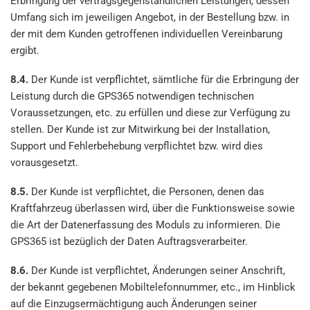
Erbringung der vertragsgegenständlichen Leistungen, dessen
Umfang sich im jeweiligen Angebot, in der Bestellung bzw. in
der mit dem Kunden getroffenen individuellen Vereinbarung
ergibt.
8.4.
Der Kunde ist verpflichtet, sämtliche für die Erbringung der
Leistung durch die GPS365 notwendigen technischen
Voraussetzungen, etc. zu erfüllen und diese zur Verfügung zu
stellen. Der Kunde ist zur Mitwirkung bei der Installation,
Support und Fehlerbehebung verpflichtet bzw. wird dies
vorausgesetzt.
8.5.
Der Kunde ist verpflichtet, die Personen, denen das
Kraftfahrzeug überlassen wird, über die Funktionsweise sowie
die Art der Datenerfassung des Moduls zu informieren. Die
GPS365 ist bezüglich der Daten Auftragsverarbeiter.
8.6.
Der Kunde ist verpflichtet, Änderungen seiner Anschrift,
der bekannt gegebenen Mobiltelefonnummer, etc., im Hinblick
auf die Einzugsermächtigung auch Änderungen seiner