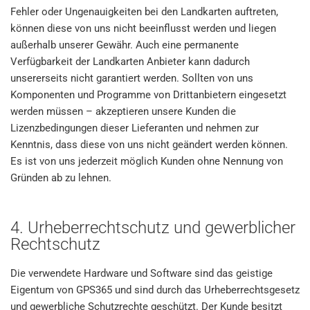
Fehler oder Ungenauigkeiten bei den Landkarten auftreten,
können diese von uns nicht beeinflusst werden und liegen
außerhalb unserer Gewähr. Auch eine permanente
Verfügbarkeit der Landkarten Anbieter kann dadurch
unsererseits nicht garantiert werden. Sollten von uns
Komponenten und Programme von Drittanbietern eingesetzt
werden müssen – akzeptieren unsere Kunden die
Lizenzbedingungen dieser Lieferanten und nehmen zur
Kenntnis, dass diese von uns nicht geändert werden können.
Es ist von uns jederzeit möglich Kunden ohne Nennung von
Gründen ab zu lehnen.
4. Urheberrechtschutz und gewerblicher
Rechtschutz
Die verwendete Hardware und Software sind das geistige
Eigentum von GPS365 und sind durch das Urheberrechtsgesetz
und gewerbliche Schutzrechte geschützt. Der Kunde besitzt