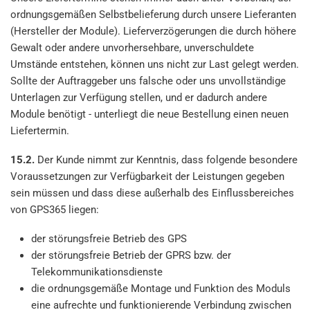
ordnungsgemäßen Selbstbelieferung durch unsere Lieferanten
(Hersteller der Module). Lieferverzögerungen die durch höhere
Gewalt oder andere unvorhersehbare, unverschuldete
Umstände entstehen, können uns nicht zur Last gelegt werden.
Sollte der Auftraggeber uns falsche oder uns unvollständige
Unterlagen zur Verfügung stellen, und er dadurch andere
Module benötigt - unterliegt die neue Bestellung einen neuen
Liefertermin.
15.2.
Der Kunde nimmt zur Kenntnis, dass folgende besondere
Voraussetzungen zur Verfügbarkeit der Leistungen gegeben
sein müssen und dass diese außerhalb des Einflussbereiches
von GPS365 liegen:
der störungsfreie Betrieb des GPS
der störungsfreie Betrieb der GPRS bzw. der
Telekommunikationsdienste
die ordnungsgemäße Montage und Funktion des Moduls
eine aufrechte und funktionierende Verbindung zwischen