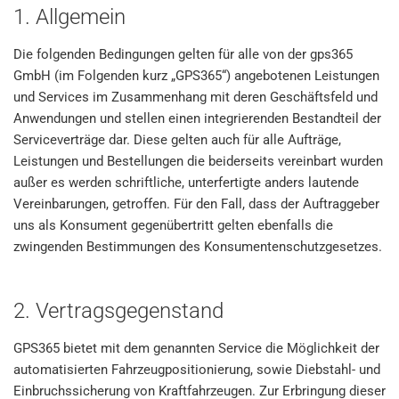
1. Allgemein
Die folgenden Bedingungen gelten für alle von der gps365
GmbH (im Folgenden kurz „GPS365“) angebotenen Leistungen
und Services im Zusammenhang mit deren Geschäftsfeld und
Anwendungen und stellen einen integrierenden Bestandteil der
Serviceverträge dar. Diese gelten auch für alle Aufträge,
Leistungen und Bestellungen die beiderseits vereinbart wurden
außer es werden schriftliche, unterfertigte anders lautende
Vereinbarungen, getroffen. Für den Fall, dass der Auftraggeber
uns als Konsument gegenübertritt gelten ebenfalls die
zwingenden Bestimmungen des Konsumentenschutzgesetzes.
2. Vertragsgegenstand
GPS365 bietet mit dem genannten Service die Möglichkeit der
automatisierten Fahrzeugpositionierung, sowie Diebstahl- und
Einbruchssicherung von Kraftfahrzeugen. Zur Erbringung dieser