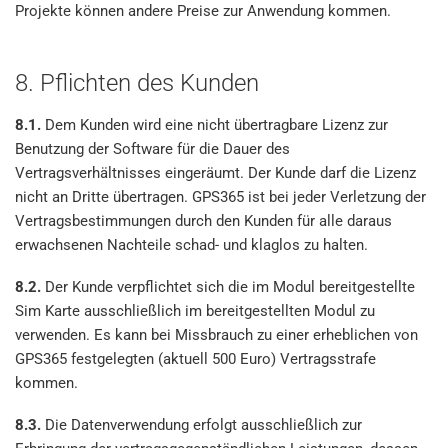
Projekte können andere Preise zur Anwendung kommen.
8. Pflichten des Kunden
8.1.
Dem Kunden wird eine nicht übertragbare Lizenz zur
Benutzung der Software für die Dauer des
Vertragsverhältnisses eingeräumt. Der Kunde darf die Lizenz
nicht an Dritte übertragen. GPS365 ist bei jeder Verletzung der
Vertragsbestimmungen durch den Kunden für alle daraus
erwachsenen Nachteile schad- und klaglos zu halten.
8.2.
Der Kunde verpflichtet sich die im Modul bereitgestellte
Sim Karte ausschließlich im bereitgestellten Modul zu
verwenden. Es kann bei Missbrauch zu einer erheblichen von
GPS365 festgelegten (aktuell 500 Euro) Vertragsstrafe
kommen.
8.3.
Die Datenverwendung erfolgt ausschließlich zur