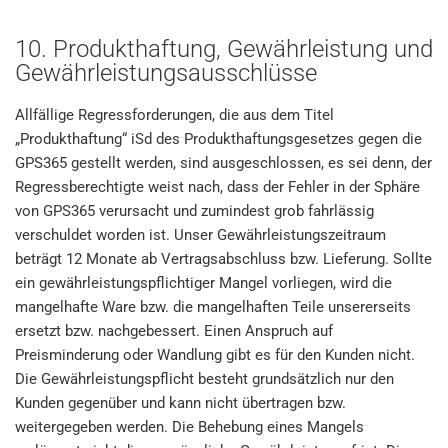
10. Produkthaftung, Gewährleistung und
Gewährleistungsausschlüsse
Allfällige Regressforderungen, die aus dem Titel
„Produkthaftung“ iSd des Produkthaftungsgesetzes gegen die
GPS365 gestellt werden, sind ausgeschlossen, es sei denn, der
Regressberechtigte weist nach, dass der Fehler in der Sphäre
von GPS365 verursacht und zumindest grob fahrlässig
verschuldet worden ist. Unser Gewährleistungszeitraum
beträgt 12 Monate ab Vertragsabschluss bzw. Lieferung. Sollte
ein gewährleistungspflichtiger Mangel vorliegen, wird die
mangelhafte Ware bzw. die mangelhaften Teile unsererseits
ersetzt bzw. nachgebessert. Einen Anspruch auf
Preisminderung oder Wandlung gibt es für den Kunden nicht.
Die Gewährleistungspflicht besteht grundsätzlich nur den
Kunden gegenüber und kann nicht übertragen bzw.
weitergegeben werden. Die Behebung eines Mangels